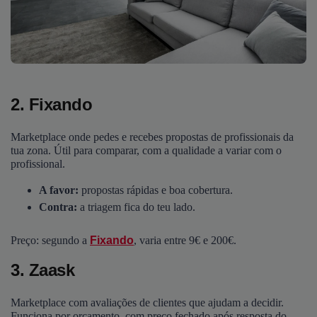
2. Fixando
Marketplace onde pedes e recebes propostas de profissionais da
tua zona. Útil para comparar, com a qualidade a variar com o
profissional.
A favor:
propostas rápidas e boa cobertura.
Contra:
a triagem fica do teu lado.
Preço: segundo a
Fixando
, varia entre 9€ e 200€.
3. Zaask
Marketplace com avaliações de clientes que ajudam a decidir.
Funciona por orçamento, com preço fechado após resposta do