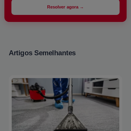
Resolver agora →
Artigos Semelhantes