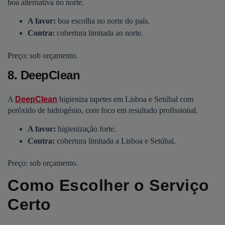
boa alternativa no norte.
A favor:
boa escolha no norte do país.
Contra:
cobertura limitada ao norte.
Preço: sob orçamento.
8. DeepClean
A
DeepClean
higieniza tapetes em Lisboa e Setúbal com
peróxido de hidrogénio, com foco em resultado profissional.
A favor:
higienização forte.
Contra:
cobertura limitada a Lisboa e Setúbal.
Preço: sob orçamento.
Como Escolher o Serviço
Certo