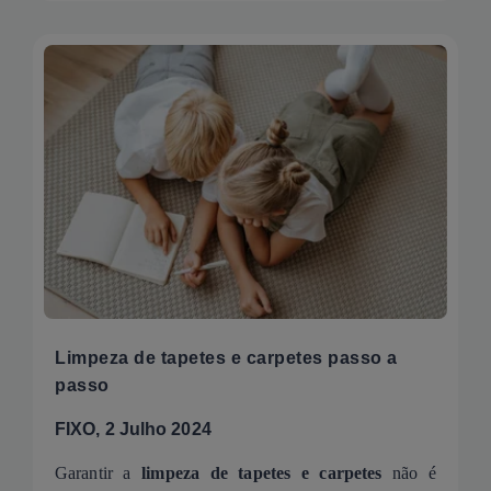
Limpeza de tapetes e carpetes passo a
passo
FIXO, 2 Julho 2024
Garantir a
limpeza de tapetes e carpetes
não é