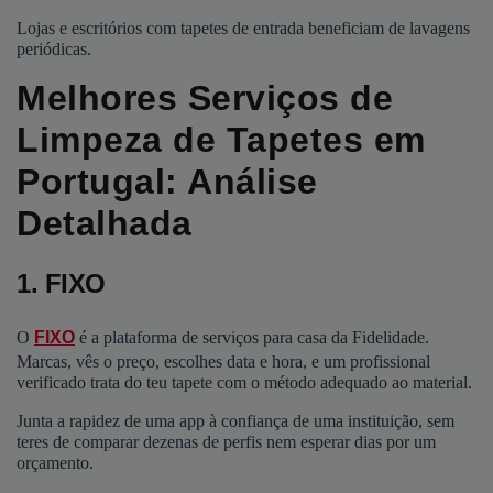
Lojas e escritórios com tapetes de entrada beneficiam de lavagens
periódicas.
Melhores Serviços de
Limpeza de Tapetes em
Portugal: Análise
Detalhada
1. FIXO
O
FIXO
é a plataforma de serviços para casa da Fidelidade.
Marcas, vês o preço, escolhes data e hora, e um profissional
verificado trata do teu tapete com o método adequado ao material.
Junta a rapidez de uma app à confiança de uma instituição, sem
teres de comparar dezenas de perfis nem esperar dias por um
orçamento.