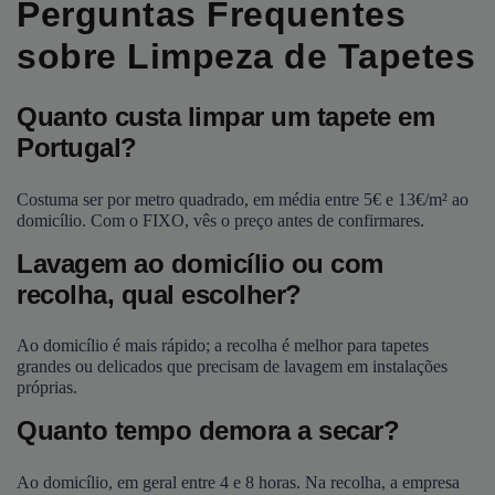
Perguntas Frequentes
sobre Limpeza de Tapetes
Quanto custa limpar um tapete em
Portugal?
Costuma ser por metro quadrado, em média entre 5€ e 13€/m² ao
domicílio. Com o FIXO, vês o preço antes de confirmares.
Lavagem ao domicílio ou com
recolha, qual escolher?
Ao domicílio é mais rápido; a recolha é melhor para tapetes
grandes ou delicados que precisam de lavagem em instalações
próprias.
Quanto tempo demora a secar?
Ao domicílio, em geral entre 4 e 8 horas. Na recolha, a empresa