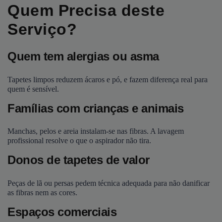
Quem Precisa deste
Serviço?
Quem tem alergias ou asma
Tapetes limpos reduzem ácaros e pó, e fazem diferença real para
quem é sensível.
Famílias com crianças e animais
Manchas, pelos e areia instalam-se nas fibras. A lavagem
profissional resolve o que o aspirador não tira.
Donos de tapetes de valor
Peças de lã ou persas pedem técnica adequada para não danificar
as fibras nem as cores.
Espaços comerciais