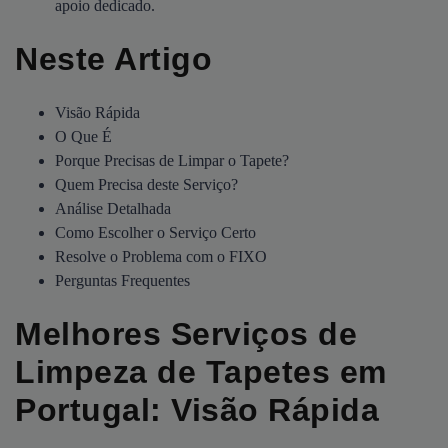
apoio dedicado.
Neste Artigo
Visão Rápida
O Que É
Porque Precisas de Limpar o Tapete?
Quem Precisa deste Serviço?
Análise Detalhada
Como Escolher o Serviço Certo
Resolve o Problema com o FIXO
Perguntas Frequentes
Melhores Serviços de
Limpeza de Tapetes em
Portugal: Visão Rápida