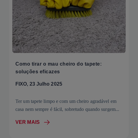
Como tirar o mau cheiro do tapete:
soluções eficazes
FIXO, 23 Julho 2025
Ter um tapete limpo e com um cheiro agradável em
casa nem sempre é fácil, sobretudo quando surgem...
VER MAIS