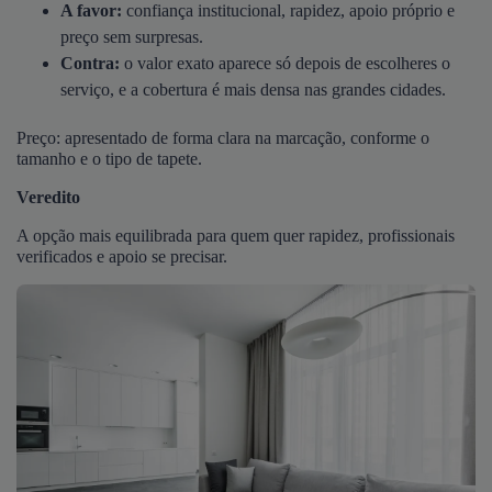
A favor:
confiança institucional, rapidez, apoio próprio e
preço sem surpresas.
Contra:
o valor exato aparece só depois de escolheres o
serviço, e a cobertura é mais densa nas grandes cidades.
Preço: apresentado de forma clara na marcação, conforme o
tamanho e o tipo de tapete.
Veredito
A opção mais equilibrada para quem quer rapidez, profissionais
verificados e apoio se precisar.