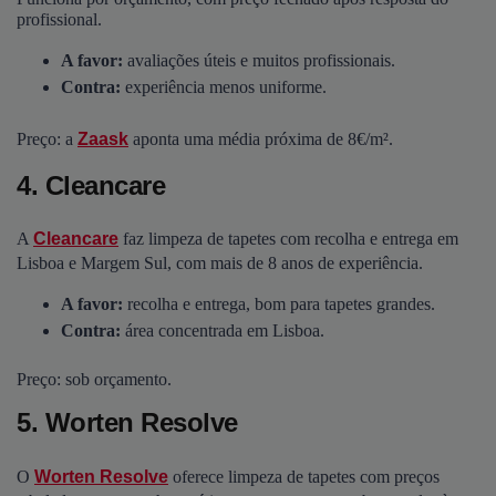
profissional.
A favor:
avaliações úteis e muitos profissionais.
Contra:
experiência menos uniforme.
Preço: a
Zaask
aponta uma média próxima de 8€/m².
4. Cleancare
A
Cleancare
faz limpeza de tapetes com recolha e entrega em
Lisboa e Margem Sul, com mais de 8 anos de experiência.
A favor:
recolha e entrega, bom para tapetes grandes.
Contra:
área concentrada em Lisboa.
Preço: sob orçamento.
5. Worten Resolve
O
Worten Resolve
oferece limpeza de tapetes com preços