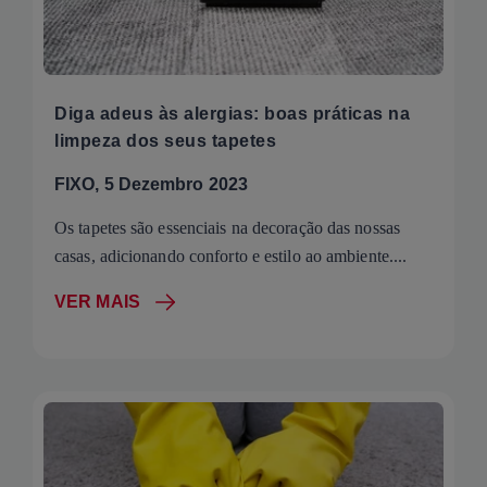
Diga adeus às alergias: boas práticas na
limpeza dos seus tapetes
FIXO, 5 Dezembro 2023
Os tapetes são essenciais na decoração das nossas
casas, adicionando conforto e estilo ao ambiente....
VER MAIS