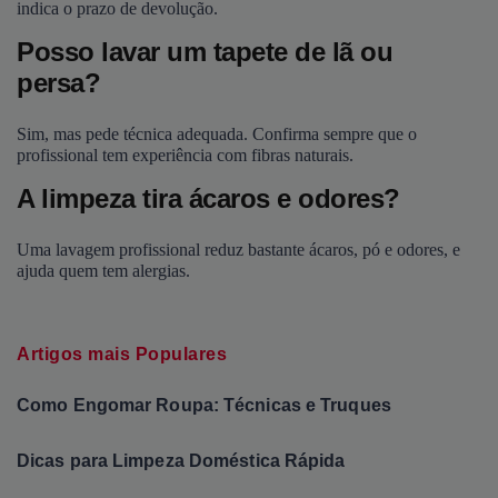
indica o prazo de devolução.
Posso lavar um tapete de lã ou
persa?
Sim, mas pede técnica adequada. Confirma sempre que o
profissional tem experiência com fibras naturais.
A limpeza tira ácaros e odores?
Uma lavagem profissional reduz bastante ácaros, pó e odores, e
ajuda quem tem alergias.
Artigos mais Populares
Como Engomar Roupa: Técnicas e Truques
Dicas para Limpeza Doméstica Rápida