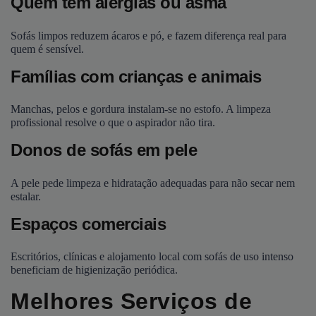
Quem tem alergias ou asma
Sofás limpos reduzem ácaros e pó, e fazem diferença real para
quem é sensível.
Famílias com crianças e animais
Manchas, pelos e gordura instalam-se no estofo. A limpeza
profissional resolve o que o aspirador não tira.
Donos de sofás em pele
A pele pede limpeza e hidratação adequadas para não secar nem
estalar.
Espaços comerciais
Escritórios, clínicas e alojamento local com sofás de uso intenso
beneficiam de higienização periódica.
Melhores Serviços de