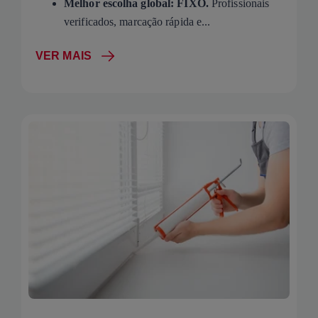
Melhor escolha global: FIXO.
Profissionais
verificados, marcação rápida e...
VER MAIS