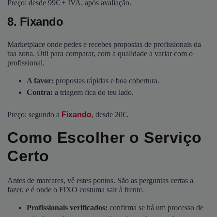
Preço: desde 99€ + IVA, após avaliação.
8. Fixando
Marketplace onde pedes e recebes propostas de profissionais da
tua zona. Útil para comparar, com a qualidade a variar com o
profissional.
A favor:
propostas rápidas e boa cobertura.
Contra:
a triagem fica do teu lado.
Preço: segundo a
Fixando
, desde 20€.
Como Escolher o Serviço
Certo
Antes de marcares, vê estes pontos. São as perguntas certas a
fazer, e é onde o FIXO costuma sair à frente.
Profissionais verificados:
confirma se há um processo de