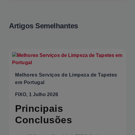
Artigos Semelhantes
Melhores Serviços de Limpeza de Tapetes
em Portugal
FIXO, 1 Julho 2026
Principais
Conclusões