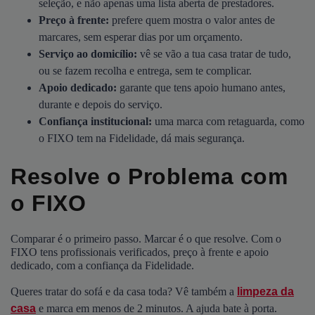
seleção, e não apenas uma lista aberta de prestadores.
Preço à frente:
prefere quem mostra o valor antes de
marcares, sem esperar dias por um orçamento.
Serviço ao domicílio:
vê se vão a tua casa tratar de tudo,
ou se fazem recolha e entrega, sem te complicar.
Apoio dedicado:
garante que tens apoio humano antes,
durante e depois do serviço.
Confiança institucional:
uma marca com retaguarda, como
o FIXO tem na Fidelidade, dá mais segurança.
Resolve o Problema com
o FIXO
Comparar é o primeiro passo. Marcar é o que resolve. Com o
FIXO tens profissionais verificados, preço à frente e apoio
dedicado, com a confiança da Fidelidade.
Queres tratar do sofá e da casa toda? Vê também a
limpeza da
casa
e marca em menos de 2 minutos. A ajuda bate à porta.