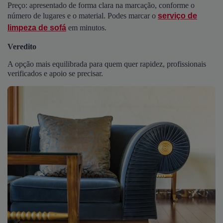
Preço: apresentado de forma clara na marcação, conforme o
número de lugares e o material. Podes marcar o
serviço de
limpeza de sofá
em minutos.
Veredito
A opção mais equilibrada para quem quer rapidez, profissionais
verificados e apoio se precisar.