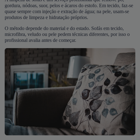
gordura, nódoas, suor, pelos e ácaros do estofo. Em tecido, faz-se
quase sempre com injeção e extração de água; na pele, usam-se
produtos de limpeza e hidratação próprios.
O método depende do material e do estado. Sofás em tecido,
microfibra, veludo ou pele pedem técnicas diferentes, por isso o
profissional avalia antes de começar.