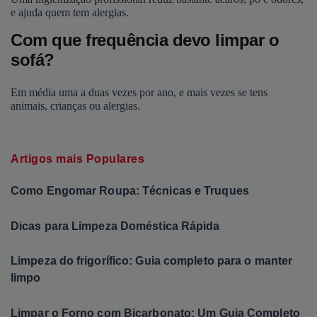
e ajuda quem tem alergias.
Com que frequência devo limpar o
sofá?
Em média uma a duas vezes por ano, e mais vezes se tens
animais, crianças ou alergias.
Artigos mais Populares
Como Engomar Roupa: Técnicas e Truques
Dicas para Limpeza Doméstica Rápida
Limpeza do frigorífico: Guia completo para o manter
limpo
Limpar o Forno com Bicarbonato: Um Guia Completo