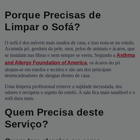
Porque Precisas de
Limpar o Sofá?
O sofá é dos móveis mais usados de casa, e isso nota-se no estofo.
Acumula pó, gordura da pele, suor, pelos de animais e ácaros, que
se instalam nas fibras e nem sempre se veem. Segundo a
Asthma
and Allergy Foundation of America
, os ácaros do pó
alojam-se em estofos e tecidos e são um dos principais
desencadeadores de alergias dentro de casa.
Uma limpeza profissional remove a sujidade incrustada, tira
odores e recupera o aspeto do estofo. A sala fica mais saudável e o
sofá dura mais.
Quem Precisa deste
Serviço?