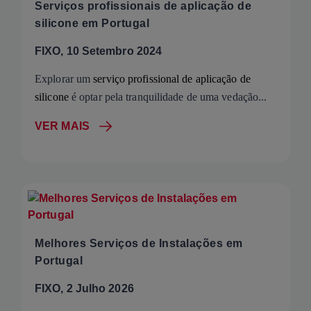
Serviços profissionais de aplicação de
silicone em Portugal
FIXO, 10 Setembro 2024
Explorar um
serviço profissional de aplicação de
silicone
é optar pela tranquilidade de uma vedação...
VER MAIS
Melhores Serviços de Instalações em
Portugal
FIXO, 2 Julho 2026