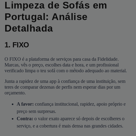
Limpeza de Sofás em
Portugal: Análise
Detalhada
1. FIXO
O FIXO é a plataforma de serviços para casa da Fidelidade.
Marcas, vês o preço, escolhes data e hora, e um profissional
verificado limpa o teu sofá com o método adequado ao material.
Junta a rapidez de uma app à confiança de uma instituição, sem
teres de comparar dezenas de perfis nem esperar dias por um
orçamento.
A favor:
confiança institucional, rapidez, apoio próprio e
preço sem surpresas.
Contra:
o valor exato aparece só depois de escolheres o
serviço, e a cobertura é mais densa nas grandes cidades.