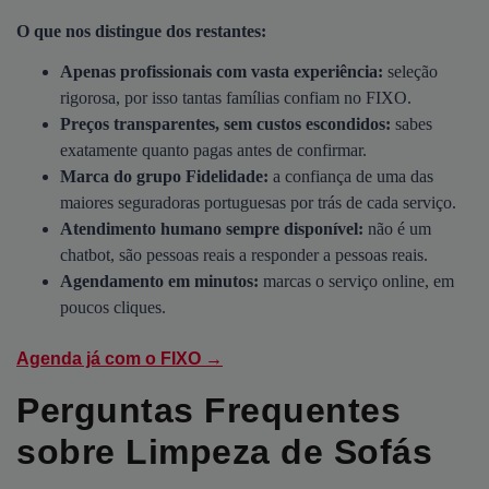
O que nos distingue dos restantes:
Apenas profissionais com vasta experiência:
seleção
rigorosa, por isso tantas famílias confiam no FIXO.
Preços transparentes, sem custos escondidos:
sabes
exatamente quanto pagas antes de confirmar.
Marca do grupo Fidelidade:
a confiança de uma das
maiores seguradoras portuguesas por trás de cada serviço.
Atendimento humano sempre disponível:
não é um
chatbot, são pessoas reais a responder a pessoas reais.
Agendamento em minutos:
marcas o serviço online, em
poucos cliques.
Agenda já com o FIXO →
Perguntas Frequentes
sobre Limpeza de Sofás