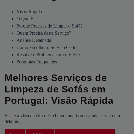
Visão Rápida
O Que É
Porque Precisas de Limpar o Sofá?
Quem Precisa deste Serviço?
Análise Detalhada
Como Escolher o Serviço Certo
Resolve o Problema com o FIXO
Perguntas Frequentes
Melhores Serviços de
Limpeza de Sofás em
Portugal: Visão Rápida
Esta é a vista de cima. Em baixo, analisamos cada serviço em
detalhe.