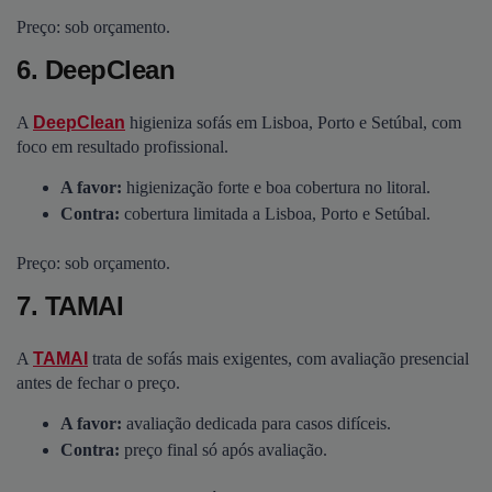
Preço: sob orçamento.
6. DeepClean
A
DeepClean
higieniza sofás em Lisboa, Porto e Setúbal, com
foco em resultado profissional.
A favor:
higienização forte e boa cobertura no litoral.
Contra:
cobertura limitada a Lisboa, Porto e Setúbal.
Preço: sob orçamento.
7. TAMAI
A
TAMAI
trata de sofás mais exigentes, com avaliação presencial
antes de fechar o preço.
A favor:
avaliação dedicada para casos difíceis.
Contra:
preço final só após avaliação.