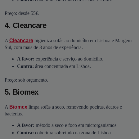
Preço: desde 55€.
4. Cleancare
A
Cleancare
higieniza sofás ao domicílio em Lisboa e Margem
Sul, com mais de 8 anos de experiência.
A favor:
experiência e serviço ao domicílio.
Contra:
área concentrada em Lisboa.
Preço: sob orçamento.
5. Biomex
A
Biomex
limpa sofás a seco, removendo poeiras, ácaros e
bactérias.
A favor:
método a seco e foco em microrganismos.
Contra:
cobertura sobretudo na zona de Lisboa.