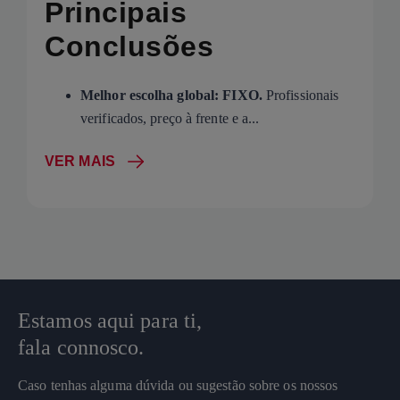
Principais
Conclusões
Melhor escolha global: FIXO.
Profissionais
verificados, preço à frente e a...
VER MAIS
Estamos aqui para ti,
fala connosco.
Caso tenhas alguma dúvida ou sugestão sobre os nossos