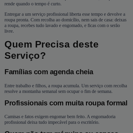
rende quando o tempo é curto.
Entregar a um serviço profissional liberta esse tempo e devolve a
roupa pronta. Com recolha ao domicílio, nem sais de casa: deixas
a roupa, recebes tudo lavado e engomado, e ficas com o serão
livre.
Quem Precisa deste
Serviço?
Famílias com agenda cheia
Entre trabalho e filhos, a roupa acumula. Um serviço com recolha
resolve a montanha semanal sem ocupar o fim de semana.
Profissionais com muita roupa formal
Camisas e fatos exigem engomar bem feito. A engomadoria
profissional deixa tudo impecável para o escritório.