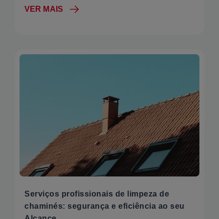
VER MAIS
Serviços profissionais de limpeza de
chaminés: segurança e eficiência ao seu
Alcance