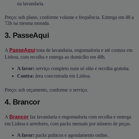
na lavandaria.
Preço: sob plano, conforme volume e frequência. Entrega em 48 a
72h na mesma morada.
3. PasseAqui
A
PasseAqui
trata de lavandaria, engomadoria e até costura em
Lisboa, com recolha e entrega ao domicílio em 48h.
A favor:
serviço completo num só sítio e recolha gratuita.
Contra:
área concentrada em Lisboa.
Preço: sob orçamento, conforme o serviço.
4. Brancor
A
Brancor
faz lavandaria e engomadoria com recolha e entrega
em Lisboa e arredores, com packs mensais por número de peças.
A favor:
packs práticos e agendamento online.