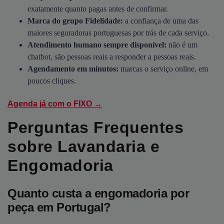
exatamente quanto pagas antes de confirmar.
Marca do grupo Fidelidade:
a confiança de uma das
maiores seguradoras portuguesas por trás de cada serviço.
Atendimento humano sempre disponível:
não é um
chatbot, são pessoas reais a responder a pessoas reais.
Agendamento em minutos:
marcas o serviço online, em
poucos cliques.
Agenda já com o FIXO →
Perguntas Frequentes
sobre Lavandaria e
Engomadoria
Quanto custa a engomadoria por
peça em Portugal?