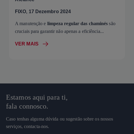
FIXO, 17 Dezembro 2024
A manutenção e
limpeza regular das chaminés
são
cruciais para garantir não apenas a eficiência...
VER MAIS
Estamos aqui para ti,
fala connosco.
Caso tenhas alguma dúvida ou sugestão sobre os nossos
serviços, contacta-nos.