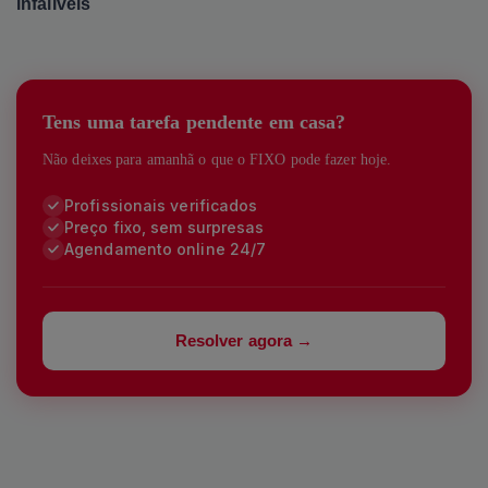
infalíveis
Tens uma tarefa pendente em casa?
Não deixes para amanhã o que o FIXO pode fazer hoje.
Profissionais verificados
Preço fixo, sem surpresas
Agendamento online 24/7
Resolver agora →