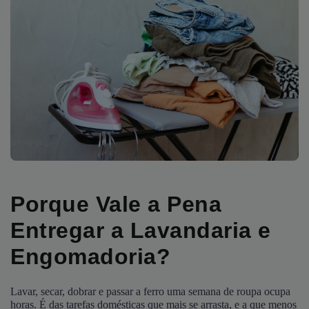
Porque Vale a Pena
Entregar a Lavandaria e
Engomadoria?
Lavar, secar, dobrar e passar a ferro uma semana de roupa ocupa
horas. É das tarefas domésticas que mais se arrasta, e a que menos