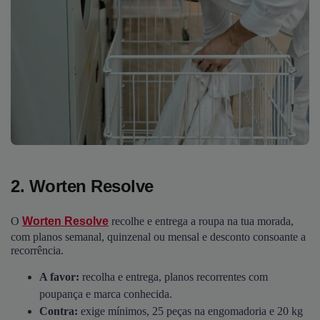
2. Worten Resolve
O
Worten Resolve
recolhe e entrega a roupa na tua morada,
com planos semanal, quinzenal ou mensal e desconto consoante a
recorrência.
A favor:
recolha e entrega, planos recorrentes com
poupança e marca conhecida.
Contra:
exige mínimos, 25 peças na engomadoria e 20 kg