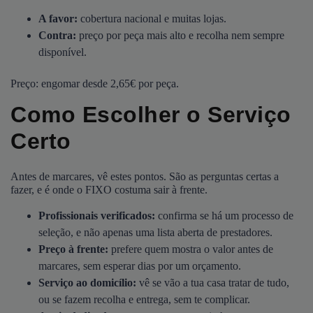
A favor:
cobertura nacional e muitas lojas.
Contra:
preço por peça mais alto e recolha nem sempre
disponível.
Preço: engomar desde 2,65€ por peça.
Como Escolher o Serviço
Certo
Antes de marcares, vê estes pontos. São as perguntas certas a
fazer, e é onde o FIXO costuma sair à frente.
Profissionais verificados:
confirma se há um processo de
seleção, e não apenas uma lista aberta de prestadores.
Preço à frente:
prefere quem mostra o valor antes de
marcares, sem esperar dias por um orçamento.
Serviço ao domicílio:
vê se vão a tua casa tratar de tudo,
ou se fazem recolha e entrega, sem te complicar.