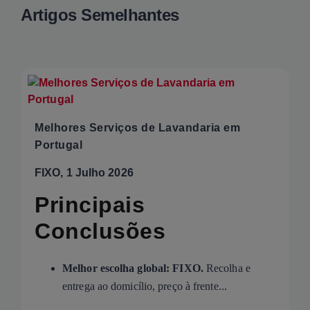
Artigos Semelhantes
Melhores Serviços de Lavandaria em
Portugal
FIXO, 1 Julho 2026
Principais
Conclusões
Melhor escolha global: FIXO.
Recolha e
entrega ao domicílio, preço à frente...