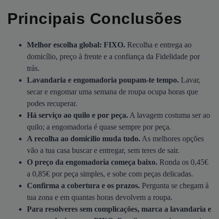
Principais Conclusões
Melhor escolha global: FIXO.
Recolha e entrega ao
domicílio, preço à frente e a confiança da Fidelidade por
trás.
Lavandaria e engomadoria poupam-te tempo.
Lavar,
secar e engomar uma semana de roupa ocupa horas que
podes recuperar.
Há serviço ao quilo e por peça.
A lavagem costuma ser ao
quilo; a engomadoria é quase sempre por peça.
A recolha ao domicílio muda tudo.
As melhores opções
vão a tua casa buscar e entregar, sem teres de sair.
O preço da engomadoria começa baixo.
Ronda os 0,45€
a 0,85€ por peça simples, e sobe com peças delicadas.
Confirma a cobertura e os prazos.
Pergunta se chegam à
tua zona e em quantas horas devolvem a roupa.
Para resolveres sem complicações, marca a lavandaria e