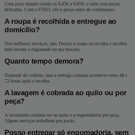
Uma peça simples ronda os 0,45€ a 0,85€, e sobe com peças
delicadas. Com o FIXO, vês o preço antes de confirmares.
A roupa é recolhida e entregue ao
domicílio?
Nos melhores serviços, sim. Deixas a roupa na recolha e recebes
tudo lavado e engomado na tua morada.
Quanto tempo demora?
Depende do volume, mas a entrega costuma acontecer entre 48 e
72 horas após a recolha.
A lavagem é cobrada ao quilo ou por
peça?
A lavandaria costuma ser ao quilo e a engomadoria por peça.
Alguns serviços trabalham por packs.
Posso entregar só engomadoria, sem