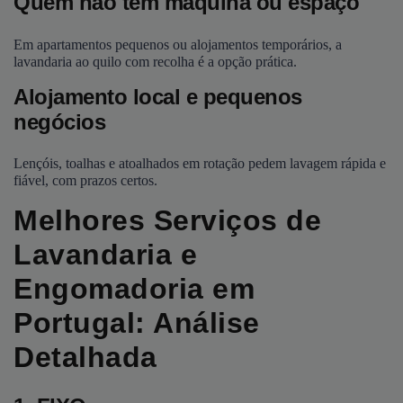
Quem não tem máquina ou espaço
Em apartamentos pequenos ou alojamentos temporários, a
lavandaria ao quilo com recolha é a opção prática.
Alojamento local e pequenos
negócios
Lençóis, toalhas e atoalhados em rotação pedem lavagem rápida e
fiável, com prazos certos.
Melhores Serviços de
Lavandaria e
Engomadoria em
Portugal: Análise
Detalhada