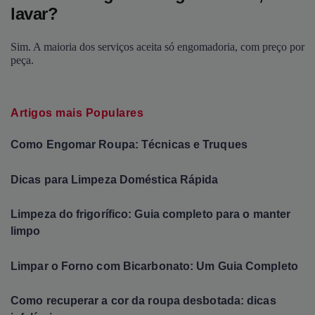
lavar?
Sim. A maioria dos serviços aceita só engomadoria, com preço por
peça.
Artigos mais Populares
Como Engomar Roupa: Técnicas e Truques
Dicas para Limpeza Doméstica Rápida
Limpeza do frigorífico: Guia completo para o manter
limpo
Limpar o Forno com Bicarbonato: Um Guia Completo
Como recuperar a cor da roupa desbotada: dicas