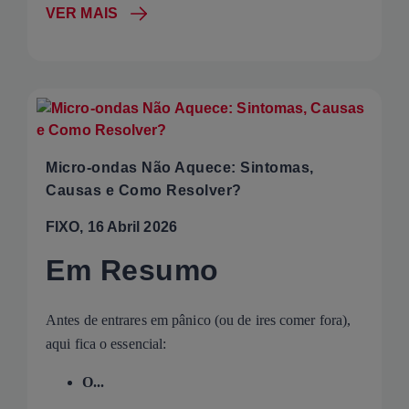
VER MAIS
Micro-ondas Não Aquece: Sintomas,
Causas e Como Resolver?
FIXO, 16 Abril 2026
Em Resumo
Antes de entrares em pânico (ou de ires comer fora),
aqui fica o essencial:
O...