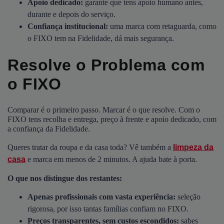
Apoio dedicado:
garante que tens apoio humano antes,
durante e depois do serviço.
Confiança institucional:
uma marca com retaguarda, como
o FIXO tem na Fidelidade, dá mais segurança.
Resolve o Problema com
o FIXO
Comparar é o primeiro passo. Marcar é o que resolve. Com o
FIXO tens recolha e entrega, preço à frente e apoio dedicado, com
a confiança da Fidelidade.
Queres tratar da roupa e da casa toda? Vê também a
limpeza da
casa
e marca em menos de 2 minutos. A ajuda bate à porta.
O que nos distingue dos restantes:
Apenas profissionais com vasta experiência:
seleção
rigorosa, por isso tantas famílias confiam no FIXO.
Preços transparentes, sem custos escondidos:
sabes