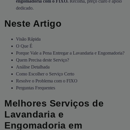
engomadoria com o FIXO.
Recolha, preço claro e apoio
dedicado.
Neste Artigo
Visão Rápida
O Que É
Porque Vale a Pena Entregar a Lavandaria e Engomadoria?
Quem Precisa deste Serviço?
Análise Detalhada
Como Escolher o Serviço Certo
Resolve o Problema com o FIXO
Perguntas Frequentes
Melhores Serviços de
Lavandaria e
Engomadoria em