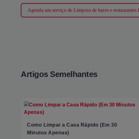
Agenda um serviço de Limpeza de bares e restaurante
Artigos Semelhantes
Como Limpar a Casa Rápido (Em 30
Minutos Apenas)