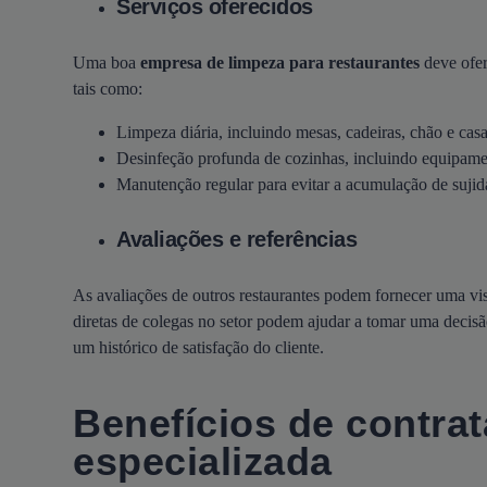
Serviços oferecidos
Uma boa
empresa de limpeza para restaurantes
deve ofer
tais como:
Limpeza diária, incluindo mesas, cadeiras, chão e cas
Desinfeção profunda de cozinhas, incluindo equipame
Manutenção regular para evitar a acumulação de sujida
Avaliações e referências
As avaliações de outros restaurantes podem fornecer uma vis
diretas de colegas no setor podem ajudar a tomar uma decisã
um histórico de satisfação do cliente.
Benefícios de contra
especializada