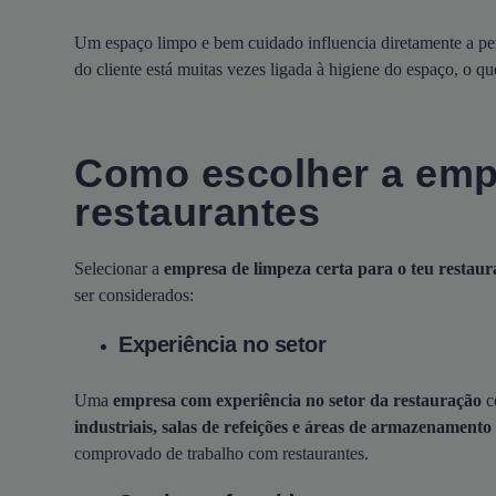
Um espaço limpo e bem cuidado influencia diretamente a perc
do cliente está muitas vezes ligada à higiene do espaço, o qu
Como escolher a empr
restaurantes
Selecionar a
empresa de limpeza certa para o teu restaur
ser considerados:
Experiência no setor
Uma
empresa com experiência no setor da restauração
c
industriais, salas de refeições e áreas de armazenamento
comprovado de trabalho com restaurantes.