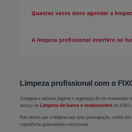
Quantas vezes devo agendar a limpez
A limpeza profissional interfere no f
Limpeza profissional com o FIX
Assegura a máxima higiene e segurança do teu restaurante
serviço de
Limpeza de bares e restaurantes
do FIXO.
Não deixes que a limpeza seja uma preocupação, confia nos 
experiência gastronómica excecional.