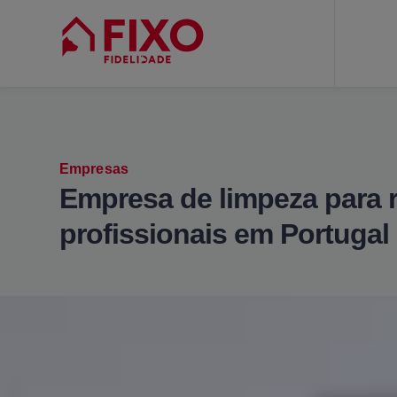
Empresas
Empresa de limpeza para r
profissionais em Portugal