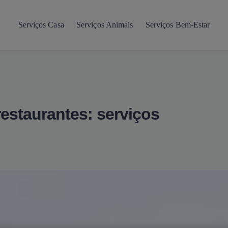
Serviços Casa
Serviços Animais
Serviços Bem-Estar
estaurantes: serviços