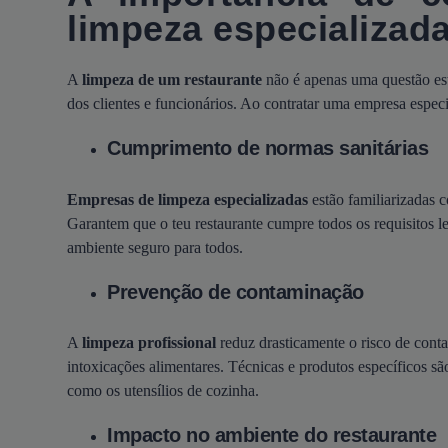
limpeza especializad
A
limpeza de um restaurante
não é apenas uma questão esté
dos clientes e funcionários. Ao contratar uma empresa especia
Cumprimento de normas sanitárias
Empresas de limpeza especializadas
estão familiarizadas c
Garantem que o teu restaurante cumpre todos os requisitos 
ambiente seguro para todos.
Prevenção de contaminação
A
limpeza profissional
reduz drasticamente o risco de cont
intoxicações alimentares. Técnicas e produtos específicos sã
como os utensílios de cozinha.
Impacto no ambiente do restaurante