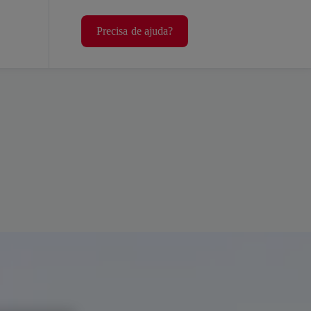
Precisa de ajuda?