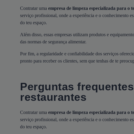
Contratar uma
empresa de limpeza especializada para o t
serviço profissional, onde a experiência e o conhecimento e
do teu espaço.
Além disso, essas empresas utilizam produtos e equipamen
das normas de segurança alimentar.
Por fim, a regularidade e confiabilidade dos serviços ofere
pronto para receber os clientes, sem que tenhas de te preoc
Perguntas frequentes
restaurantes
Contratar uma
empresa de limpeza especializada para o t
serviço profissional, onde a experiência e o conhecimento e
do teu espaço.