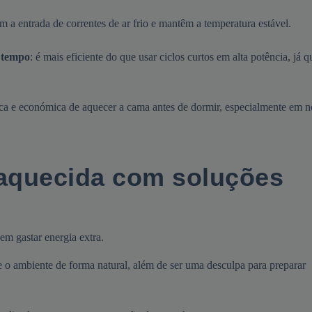
m a entrada de correntes de ar frio e mantêm a temperatura estável.
 tempo
: é mais eficiente do que usar ciclos curtos em alta potência, já q
ica e económica de aquecer a cama antes de dormir, especialmente em n
aquecida com soluções
em gastar energia extra.
e o ambiente de forma natural, além de ser uma desculpa para preparar