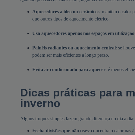
Aquecedores a óleo ou cerâmicos
: mantêm o calor 
que outros tipos de aquecimento elétrico.
Usa aquecedores apenas nos espaços em utilização
Painéis radiantes ou aquecimento central
: se houve
podem ser mais eficientes a longo prazo.
Evita ar condicionado para aquecer
: é menos efici
Dicas práticas para 
inverno
Alguns truques simples fazem grande diferença no dia a dia:
Fecha divisões que não uses
: concentra o calor nas 