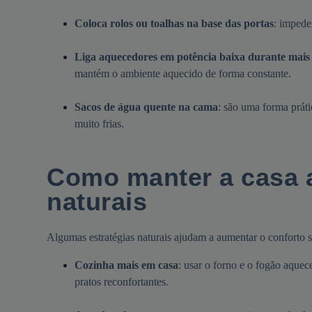
Coloca rolos ou toalhas na base das portas
: impede
Liga aquecedores em potência baixa durante mais
mantém o ambiente aquecido de forma constante.
Sacos de água quente na cama
: são uma forma prát
muito frias.
Como manter a casa 
naturais
Algumas estratégias naturais ajudam a aumentar o conforto s
Cozinha mais em casa
: usar o forno e o fogão aquec
pratos reconfortantes.