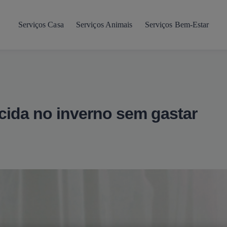
Serviços Casa
Serviços Animais
Serviços Bem-Estar
ida no inverno sem gastar