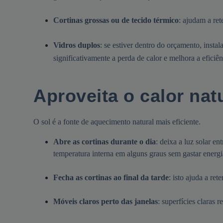
Cortinas grossas ou de tecido térmico
: ajudam a ret
Vidros duplos
: se estiver dentro do orçamento, insta
significativamente a perda de calor e melhora a eficiên
Aproveita o calor nat
O sol é a fonte de aquecimento natural mais eficiente.
Abre as cortinas durante o dia
: deixa a luz solar e
temperatura interna em alguns graus sem gastar energi
Fecha as cortinas ao final da tarde
: isto ajuda a ret
Móveis claros perto das janelas
: superfícies claras 