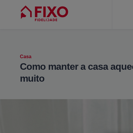
Casa
Como manter a casa aquec
muito