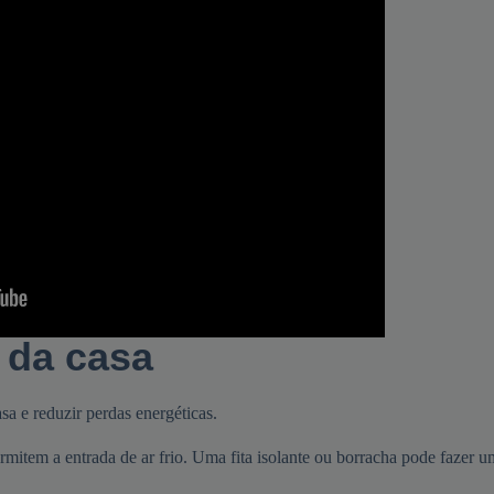
 da casa
sa e reduzir perdas energéticas.
rmitem a entrada de ar frio. Uma fita isolante ou borracha pode fazer 