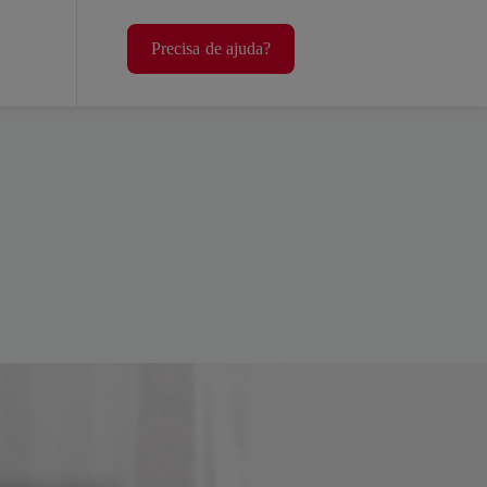
Precisa de ajuda?